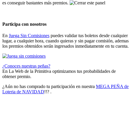
es conseguir bastantes más premios.
Participa con nosotros
En
Juega Sin Comisiones
puedes validar tus boletos desde cualquier
lugar, a cualquier hora, cuando quieras y sin pagar comisión, ademas
los premios obtenidos serán ingresados inmediatamente en tu cuenta.
¿Conoces nuestras peñas?
En La Web de la Primitiva optimizamos tus probabilidades de
obtener premio.
¿Aún no has comprado tu participación en nuestra
MEGA PEÑA de
Loteria de NAVIDAD
!!? .