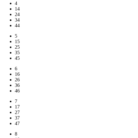
4
14
24
34
44
5
15
25
35
45
6
16
26
36
46
7
17
27
37
47
8