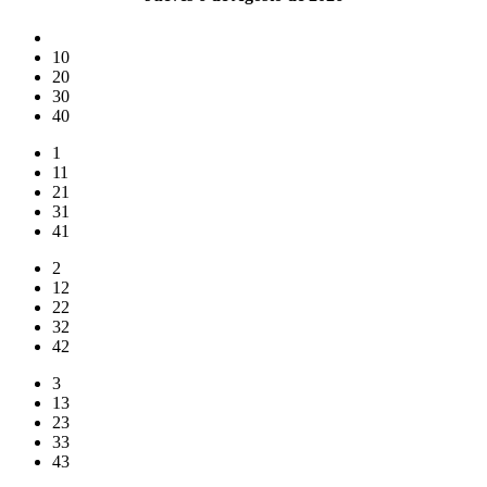
10
20
30
40
1
11
21
31
41
2
12
22
32
42
3
13
23
33
43