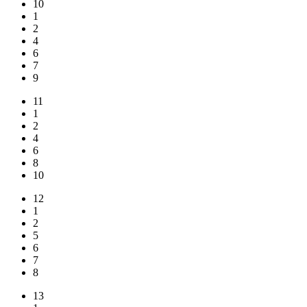
10
1
2
4
6
7
9
11
1
2
4
6
8
10
12
1
2
5
6
7
8
13