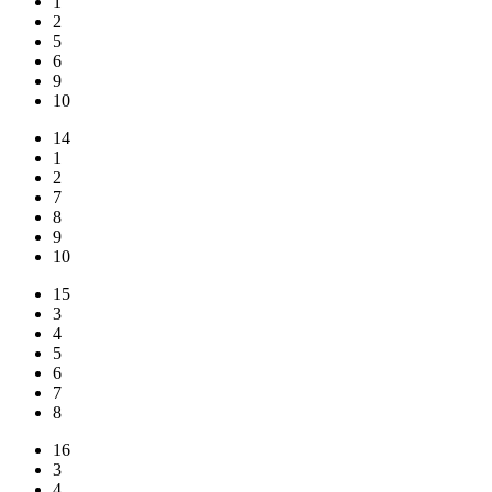
1
2
5
6
9
10
14
1
2
7
8
9
10
15
3
4
5
6
7
8
16
3
4