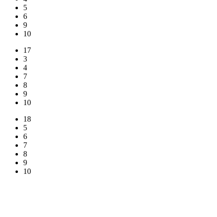
5
6
9
10
17
3
4
7
8
9
10
18
5
6
7
8
9
10