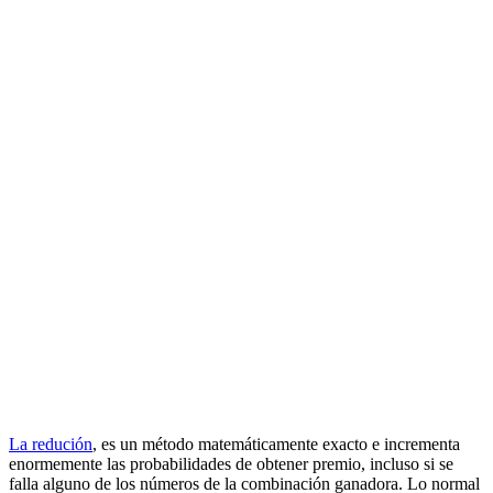
La redución
, es un método matemáticamente exacto e incrementa
enormemente las probabilidades de obtener premio, incluso si se
falla alguno de los números de la combinación ganadora. Lo normal