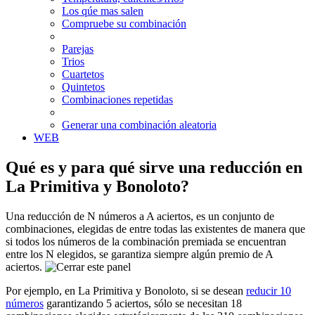
Los qúe mas salen
Compruebe su combinación
Parejas
Trios
Cuartetos
Quintetos
Combinaciones repetidas
Generar una combinación aleatoria
WEB
Qué es y para qué sirve una reducción en
La Primitiva y Bonoloto?
Una reducción de N números a A aciertos, es un conjunto de
combinaciones, elegidas de entre todas las existentes de manera que
si todos los números de la combinación premiada se encuentran
entre los N elegidos, se garantiza siempre algún premio de A
aciertos.
Por ejemplo, en La Primitiva y Bonoloto, si se desean
reducir 10
números
garantizando 5 aciertos, sólo se necesitan 18