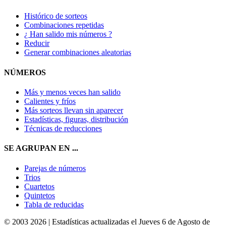
Histórico de sorteos
Combinaciones repetidas
¿ Han salido mis números ?
Reducir
Generar combinaciones aleatorias
NÚMEROS
Más y menos veces han salido
Calientes y fríos
Más sorteos llevan sin aparecer
Estadísticas, figuras, distribución
Técnicas de reducciones
SE AGRUPAN EN ...
Parejas de números
Trios
Cuartetos
Quintetos
Tabla de reducidas
© 2003 2026 | Estadísticas actualizadas el Jueves 6 de Agosto de