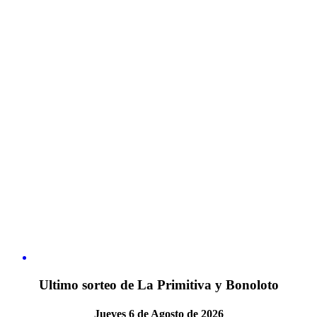
Ultimo sorteo de La Primitiva y Bonoloto
Jueves 6 de Agosto de 2026