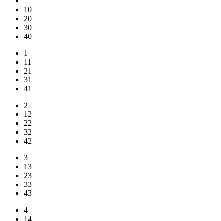
10
20
30
40
1
11
21
31
41
2
12
22
32
42
3
13
23
33
43
4
14