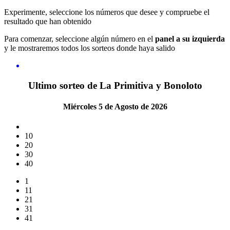
Experimente, seleccione los números que desee y compruebe el
resultado que han obtenido
Para comenzar, seleccione algún número en el
panel a su izquierda
y le mostraremos todos los sorteos donde haya salido
Ultimo sorteo de La Primitiva y Bonoloto
Miércoles 5 de Agosto de 2026
10
20
30
40
1
11
21
31
41