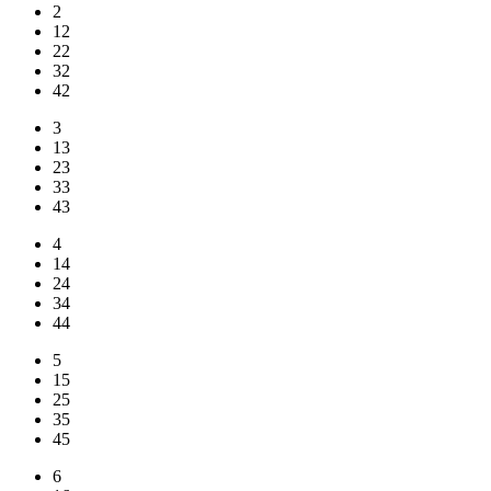
2
12
22
32
42
3
13
23
33
43
4
14
24
34
44
5
15
25
35
45
6