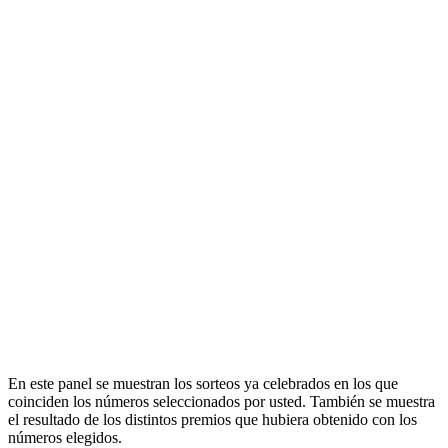
En este panel se muestran los sorteos ya celebrados en los que
coinciden los números seleccionados por usted. También se muestra
el resultado de los distintos premios que hubiera obtenido con los
números elegidos.