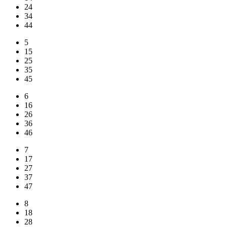
24
34
44
5
15
25
35
45
6
16
26
36
46
7
17
27
37
47
8
18
28