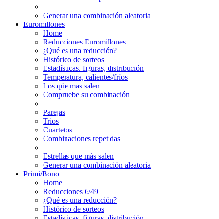
Generar una combinación aleatoria
Euromillones
Home
Reducciones Euromillones
¿Qué es una reducción?
Histórico de sorteos
Estadísticas. figuras, distribución
Temperatura, calientes/fríos
Los qúe mas salen
Compruebe su combinación
Parejas
Trios
Cuartetos
Combinaciones repetidas
Estrellas que más salen
Generar una combinación aleatoria
Primi/Bono
Home
Reducciones 6/49
¿Qué es una reducción?
Histórico de sorteos
Estadísticas. figuras, distribución