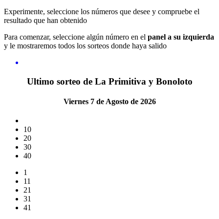
Experimente, seleccione los números que desee y compruebe el
resultado que han obtenido
Para comenzar, seleccione algún número en el
panel a su izquierda
y le mostraremos todos los sorteos donde haya salido
Ultimo sorteo de La Primitiva y Bonoloto
Viernes 7 de Agosto de 2026
10
20
30
40
1
11
21
31
41