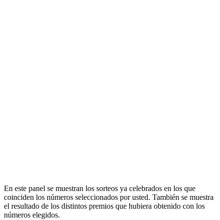
En este panel se muestran los sorteos ya celebrados en los que
coinciden los números seleccionados por usted. También se muestra
el resultado de los distintos premios que hubiera obtenido con los
números elegidos.