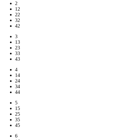
2
12
22
32
42
3
13
23
33
43
4
14
24
34
44
5
15
25
35
45
6