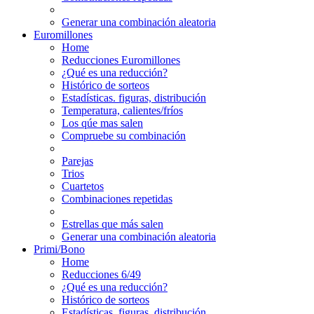
Generar una combinación aleatoria
Euromillones
Home
Reducciones Euromillones
¿Qué es una reducción?
Histórico de sorteos
Estadísticas. figuras, distribución
Temperatura, calientes/fríos
Los qúe mas salen
Compruebe su combinación
Parejas
Trios
Cuartetos
Combinaciones repetidas
Estrellas que más salen
Generar una combinación aleatoria
Primi/Bono
Home
Reducciones 6/49
¿Qué es una reducción?
Histórico de sorteos
Estadísticas. figuras, distribución