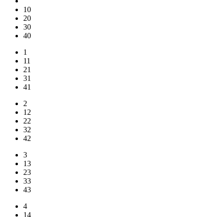
10
20
30
40
1
11
21
31
41
2
12
22
32
42
3
13
23
33
43
4
14