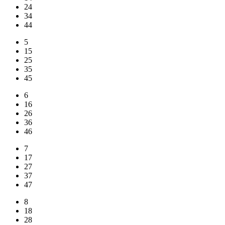
24
34
44
5
15
25
35
45
6
16
26
36
46
7
17
27
37
47
8
18
28