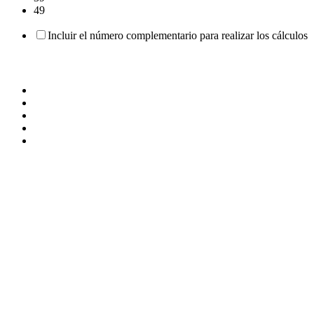
49
Incluir el número complementario para realizar los cálculos