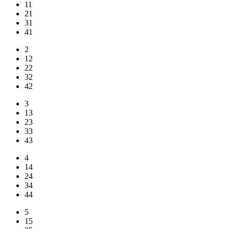
11
21
31
41
2
12
22
32
42
3
13
23
33
43
4
14
24
34
44
5
15