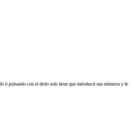
 ó pulsando con el dedo solo tiene que introducir sus números y le