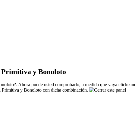
Primitiva y Bonoloto
noloto?. Ahora puede usted comprobarlo, a medida que vaya clickeando
La Primitiva y Bonoloto con dicha combinación.