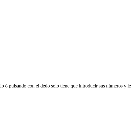
 ó pulsando con el dedo solo tiene que introducir sus números y le