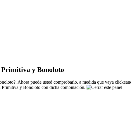
Primitiva y Bonoloto
noloto?. Ahora puede usted comprobarlo, a medida que vaya clickeando
La Primitiva y Bonoloto con dicha combinación.