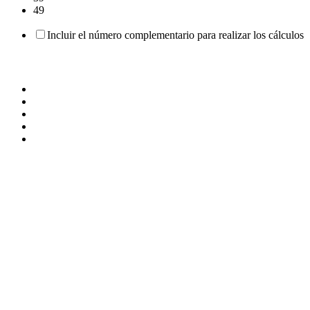
49
Incluir el número complementario para realizar los cálculos