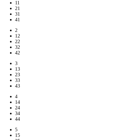
11
21
31
41
2
12
22
32
42
3
13
23
33
43
4
14
24
34
44
5
15