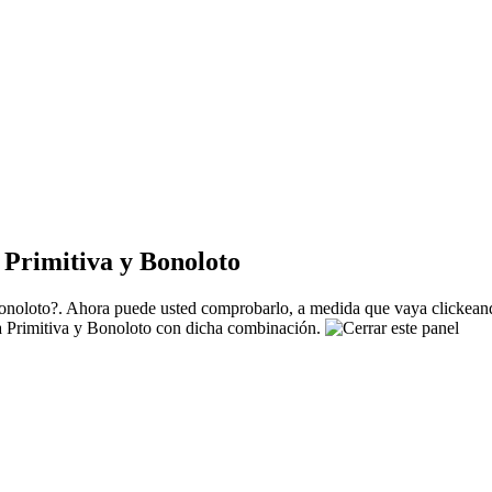
Primitiva y Bonoloto
noloto?. Ahora puede usted comprobarlo, a medida que vaya clickeando
La Primitiva y Bonoloto con dicha combinación.