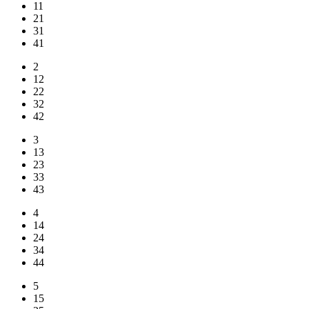
11
21
31
41
2
12
22
32
42
3
13
23
33
43
4
14
24
34
44
5
15