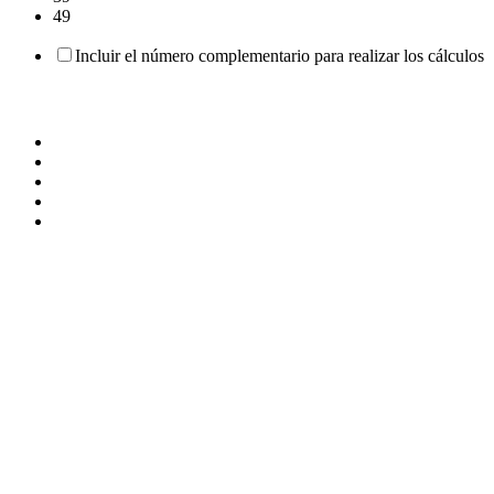
49
Incluir el número complementario para realizar los cálculos