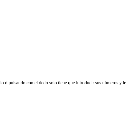
 ó pulsando con el dedo solo tiene que introducir sus números y le