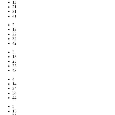
11
21
31
41
2
12
22
32
42
3
13
23
33
43
4
14
24
34
44
5
15