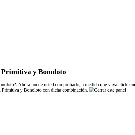
Primitiva y Bonoloto
noloto?. Ahora puede usted comprobarlo, a medida que vaya clickeando
La Primitiva y Bonoloto con dicha combinación.