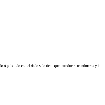
 ó pulsando con el dedo solo tiene que introducir sus números y le