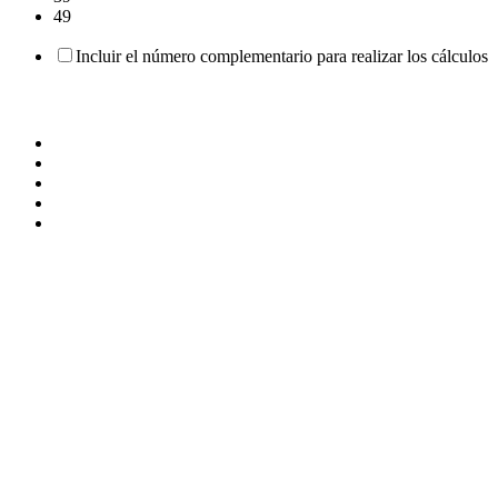
49
Incluir el número complementario para realizar los cálculos