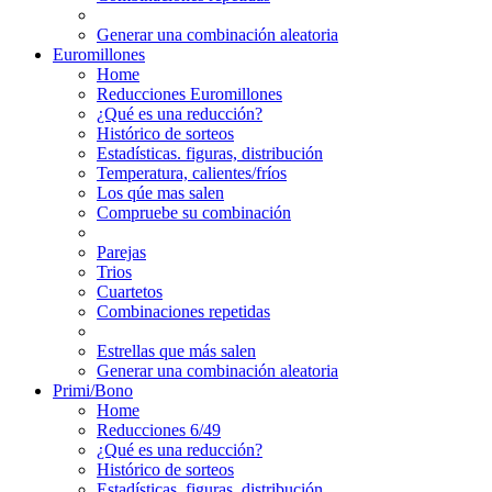
Generar una combinación aleatoria
Euromillones
Home
Reducciones Euromillones
¿Qué es una reducción?
Histórico de sorteos
Estadísticas. figuras, distribución
Temperatura, calientes/fríos
Los qúe mas salen
Compruebe su combinación
Parejas
Trios
Cuartetos
Combinaciones repetidas
Estrellas que más salen
Generar una combinación aleatoria
Primi/Bono
Home
Reducciones 6/49
¿Qué es una reducción?
Histórico de sorteos
Estadísticas. figuras, distribución