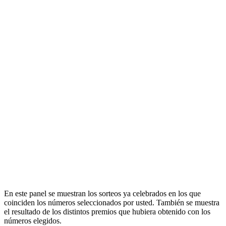
En este panel se muestran los sorteos ya celebrados en los que
coinciden los números seleccionados por usted. También se muestra
el resultado de los distintos premios que hubiera obtenido con los
números elegidos.