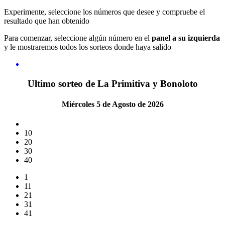
Experimente, seleccione los números que desee y compruebe el
resultado que han obtenido
Para comenzar, seleccione algún número en el
panel a su izquierda
y le mostraremos todos los sorteos donde haya salido
Ultimo sorteo de La Primitiva y Bonoloto
Miércoles 5 de Agosto de 2026
10
20
30
40
1
11
21
31
41