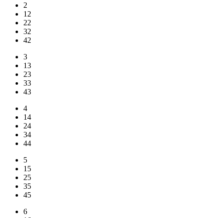
2
12
22
32
42
3
13
23
33
43
4
14
24
34
44
5
15
25
35
45
6