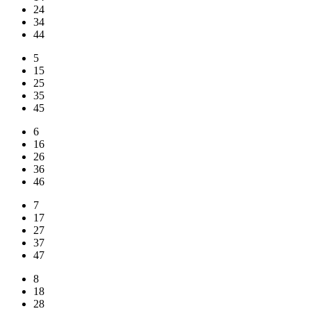
24
34
44
5
15
25
35
45
6
16
26
36
46
7
17
27
37
47
8
18
28