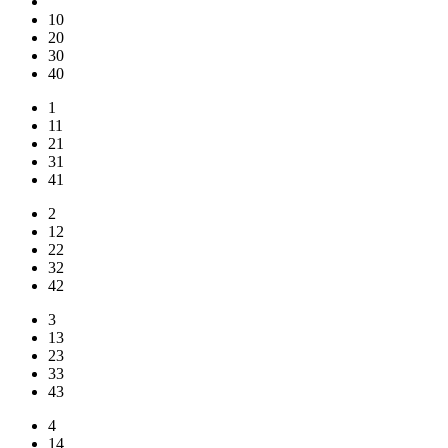
10
20
30
40
1
11
21
31
41
2
12
22
32
42
3
13
23
33
43
4
14