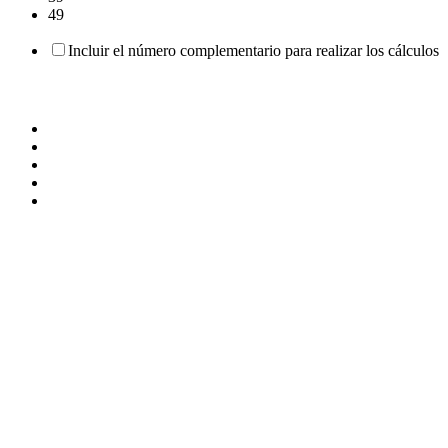
49
Incluir el número complementario para realizar los cálculos