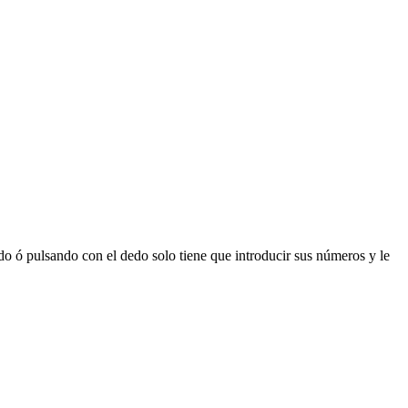
 ó pulsando con el dedo solo tiene que introducir sus números y le