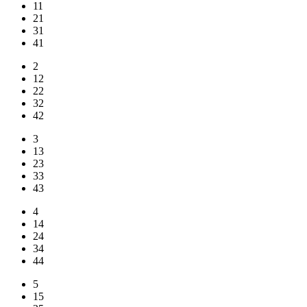
11
21
31
41
2
12
22
32
42
3
13
23
33
43
4
14
24
34
44
5
15