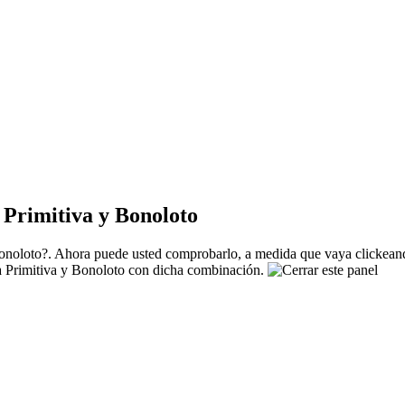
Primitiva y Bonoloto
noloto?. Ahora puede usted comprobarlo, a medida que vaya clickeando
La Primitiva y Bonoloto con dicha combinación.