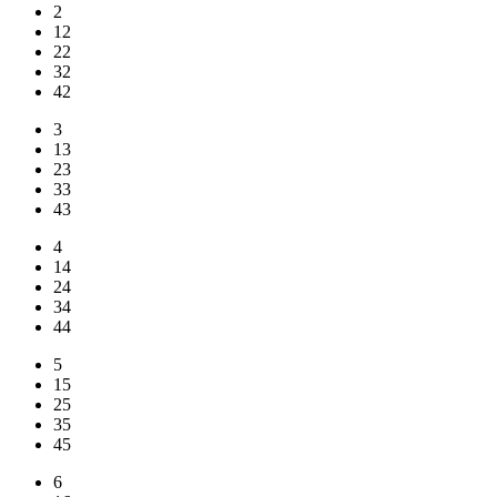
2
12
22
32
42
3
13
23
33
43
4
14
24
34
44
5
15
25
35
45
6