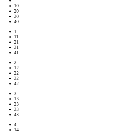
10
20
30
40
1
11
21
31
41
2
12
22
32
42
3
13
23
33
43
4
14