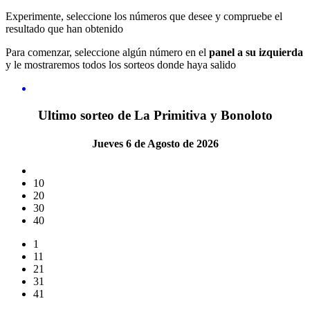
Experimente, seleccione los números que desee y compruebe el
resultado que han obtenido
Para comenzar, seleccione algún número en el
panel a su izquierda
y le mostraremos todos los sorteos donde haya salido
Ultimo sorteo de La Primitiva y Bonoloto
Jueves 6 de Agosto de 2026
10
20
30
40
1
11
21
31
41