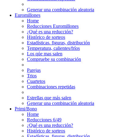
Generar una combinación aleatoria
Euromillones
Home
Reducciones Euromillones
¿Qué es una reducción?
Histórico de sorteos
Estadísticas. figuras, distribución
Temperatura, calientes/fríos
Los qúe mas salen
Compruebe su combinación
Parejas
Trios
Cuartetos
Combinaciones repetidas
Estrellas que más salen
Generar una combinación aleatoria
Primi/Bono
Home
Reducciones 6/49
¿Qué es una reducción?
Histórico de sorteos
Estadísticas. figuras, distribución