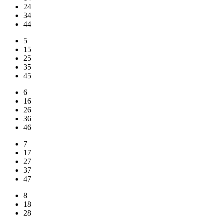
24
34
44
5
15
25
35
45
6
16
26
36
46
7
17
27
37
47
8
18
28