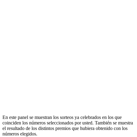
En este panel se muestran los sorteos ya celebrados en los que
coinciden los números seleccionados por usted. También se muestra
el resultado de los distintos premios que hubiera obtenido con los
números elegidos.