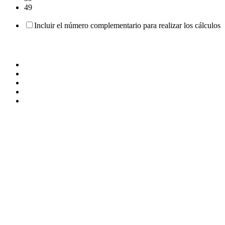
49
Incluir el número complementario para realizar los cálculos