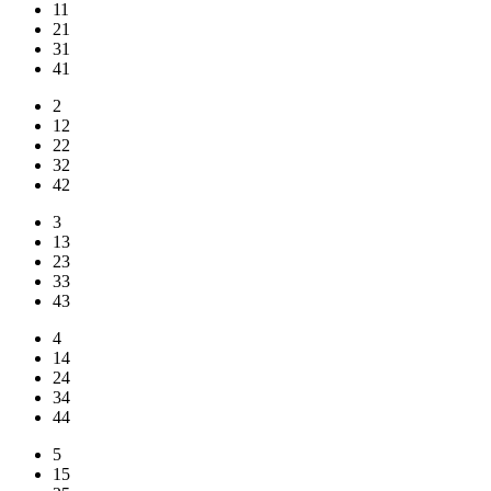
11
21
31
41
2
12
22
32
42
3
13
23
33
43
4
14
24
34
44
5
15