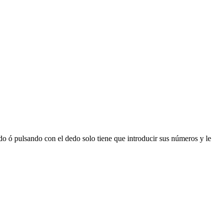
 ó pulsando con el dedo solo tiene que introducir sus números y le