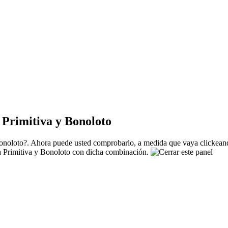
Primitiva y Bonoloto
noloto?. Ahora puede usted comprobarlo, a medida que vaya clickeando
La Primitiva y Bonoloto con dicha combinación.