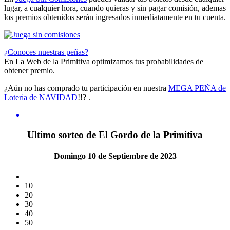
lugar, a cualquier hora, cuando quieras y sin pagar comisión, ademas
los premios obtenidos serán ingresados inmediatamente en tu cuenta.
¿Conoces nuestras peñas?
En La Web de la Primitiva optimizamos tus probabilidades de
obtener premio.
¿Aún no has comprado tu participación en nuestra
MEGA PEÑA de
Loteria de NAVIDAD
!!? .
Ultimo sorteo de El Gordo de la Primitiva
Domingo 10 de Septiembre de 2023
10
20
30
40
50