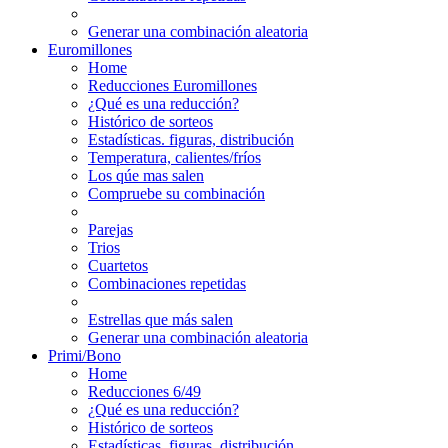
Generar una combinación aleatoria
Euromillones
Home
Reducciones Euromillones
¿Qué es una reducción?
Histórico de sorteos
Estadísticas. figuras, distribución
Temperatura, calientes/fríos
Los qúe mas salen
Compruebe su combinación
Parejas
Trios
Cuartetos
Combinaciones repetidas
Estrellas que más salen
Generar una combinación aleatoria
Primi/Bono
Home
Reducciones 6/49
¿Qué es una reducción?
Histórico de sorteos
Estadísticas. figuras, distribución