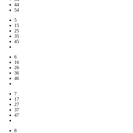
44
54
5
15
25
35
45
6
16
26
36
46
7
17
27
37
47
8