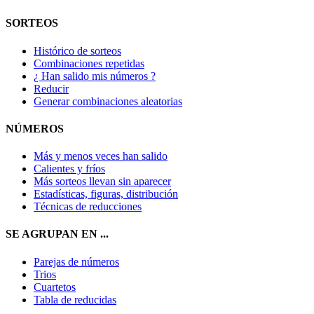
SORTEOS
Histórico de sorteos
Combinaciones repetidas
¿ Han salido mis números ?
Reducir
Generar combinaciones aleatorias
NÚMEROS
Más y menos veces han salido
Calientes y fríos
Más sorteos llevan sin aparecer
Estadísticas, figuras, distribución
Técnicas de reducciones
SE AGRUPAN EN ...
Parejas de números
Trios
Cuartetos
Tabla de reducidas