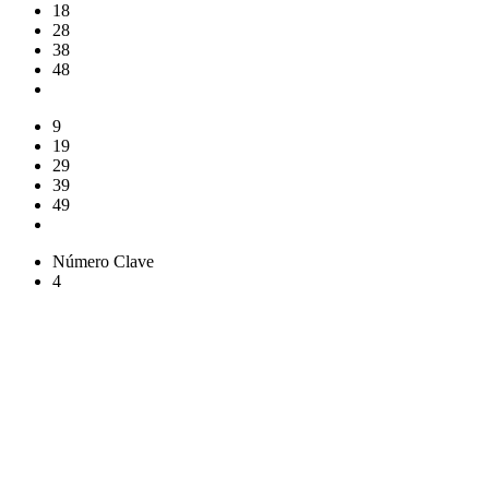
18
28
38
48
9
19
29
39
49
Número Clave
4