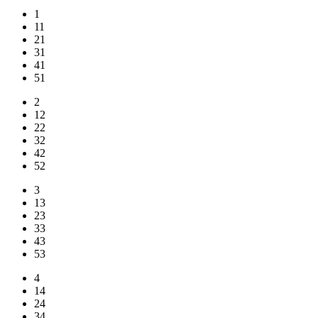
1
11
21
31
41
51
2
12
22
32
42
52
3
13
23
33
43
53
4
14
24
34