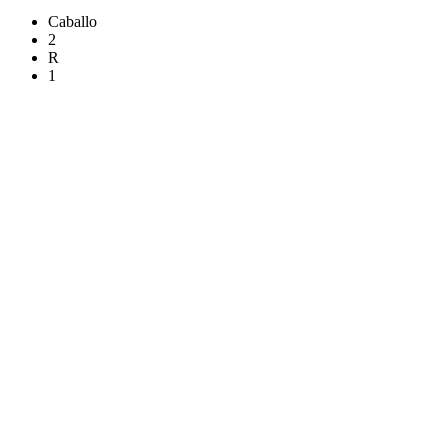
Caballo
2
R
1