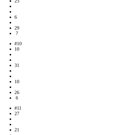
25
6
29
7
#10
10
31
10
26
6
#11
27
21