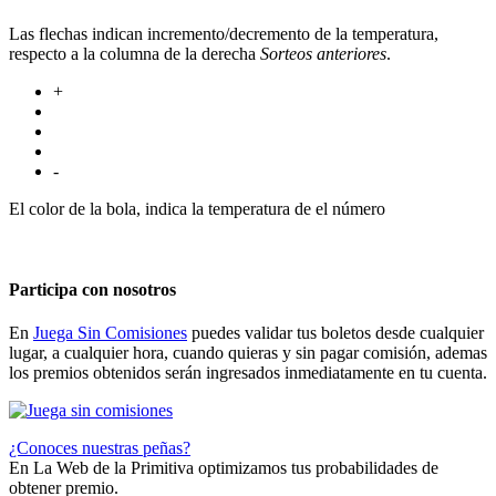
Las flechas indican incremento/decremento de la temperatura,
respecto a la columna de la derecha
Sorteos anteriores
.
+
-
El color de la bola, indica la temperatura de el número
Participa con nosotros
En
Juega Sin Comisiones
puedes validar tus boletos desde cualquier
lugar, a cualquier hora, cuando quieras y sin pagar comisión, ademas
los premios obtenidos serán ingresados inmediatamente en tu cuenta.
¿Conoces nuestras peñas?
En La Web de la Primitiva optimizamos tus probabilidades de
obtener premio.