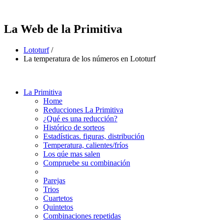
La Web de la Primitiva
Lototurf
/
La temperatura de los números en Lototurf
La Primitiva
Home
Reducciones La Primitiva
¿Qué es una reducción?
Histórico de sorteos
Estadísticas. figuras, distribución
Temperatura, calientes/fríos
Los qúe mas salen
Compruebe su combinación
Parejas
Trios
Cuartetos
Quintetos
Combinaciones repetidas