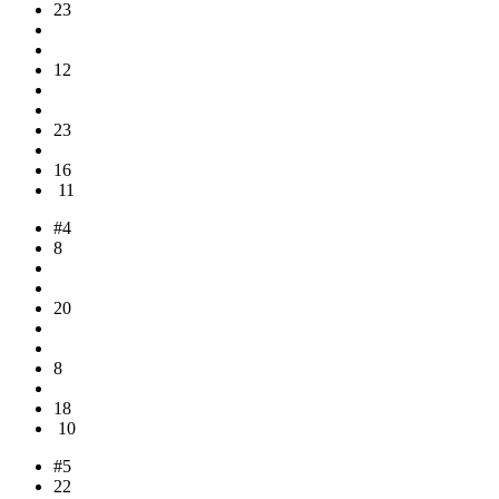
23
12
23
16
11
#4
8
20
8
18
10
#5
22