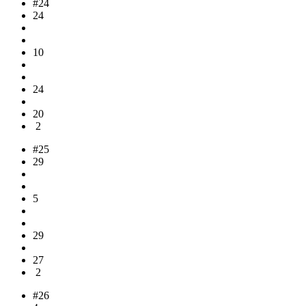
#24
24
10
24
20
2
#25
29
5
29
27
2
#26