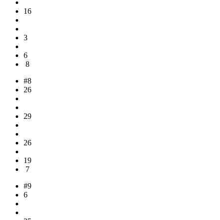
16
3
6
8
#8
26
29
26
19
7
#9
6