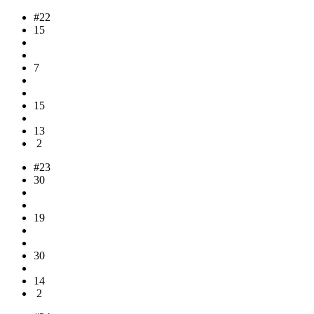
#22
15
7
15
13
2
#23
30
19
30
14
2