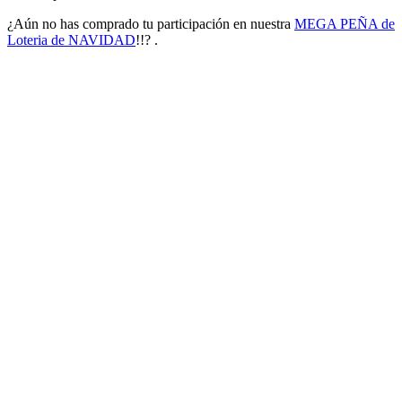
¿Aún no has comprado tu participación en nuestra
MEGA PEÑA de
Loteria de NAVIDAD
!!? .