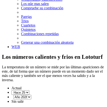
Los qúe mas salen
Compruebe su combinación
Parejas
Trios
Cuartetos
Quintetos
Combinaciones repetidas
Generar una combinación aleatoria
WEB
Los números calientes y frios en Lototurf
La temperatura de un número se mide por las últimas apariciones de
este, de tal forma que un número puede en un momento dado ser el
más caliente y también ser el que menos veces ha salido y a la
inversa.
Actual
Sin salir