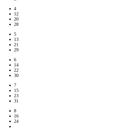
4
12
20
28
5
13
21
29
6
14
22
30
7
15
23
31
8
16
24