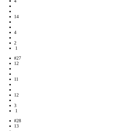
4
14
4
2
1
#27
12
11
12
3
1
#28
13