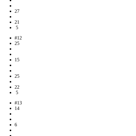
27
21
5
#12
25
15
25
22
5
#13
14
6