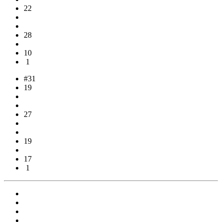
22
28
10
1
#31
19
27
19
17
1