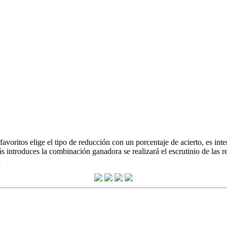
oritos elige el tipo de reducción con un porcentaje de acierto, es inte
 introduces la combinación ganadora se realizará el escrutinio de las 