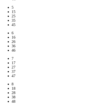
5
15
25
35
45
6
16
26
36
46
7
17
27
37
47
8
18
28
38
48