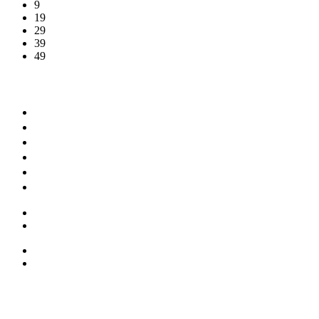
9
19
29
39
49