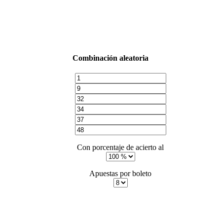
Combinación aleatoria
Con porcentaje de acierto al
Apuestas por boleto