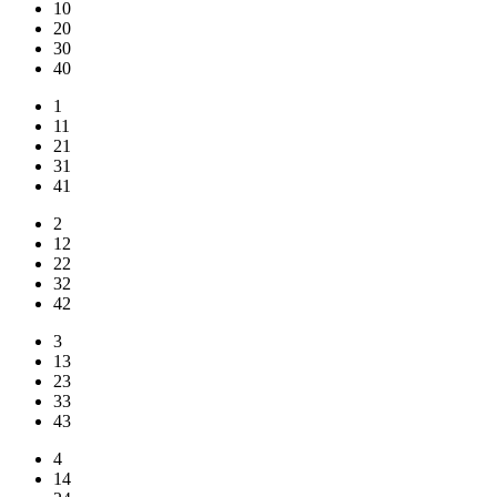
10
20
30
40
1
11
21
31
41
2
12
22
32
42
3
13
23
33
43
4
14