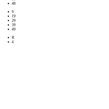
48
9
19
29
39
49
R
4