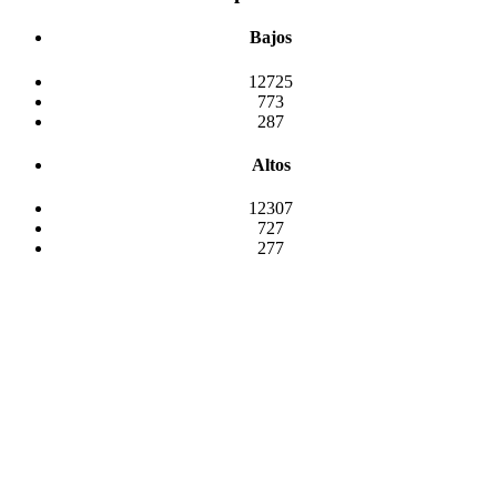
Bajos
12725
773
287
Altos
12307
727
277