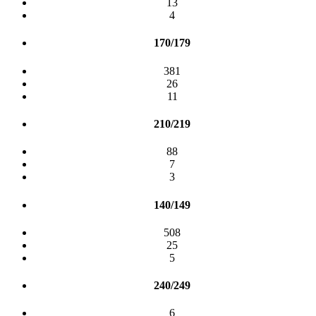
13
4
170/179
381
26
11
210/219
88
7
3
140/149
508
25
5
240/249
6