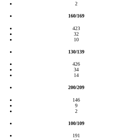
2
160/169
423
32
10
130/139
426
34
14
200/209
146
9
2
100/109
191