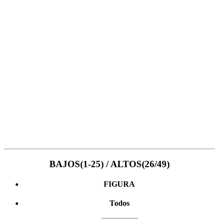
BAJOS(1-25) / ALTOS(26/49)
FIGURA
Todos