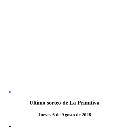
Ultimo sorteo de La Primitiva
Jueves 6 de Agosto de 2026