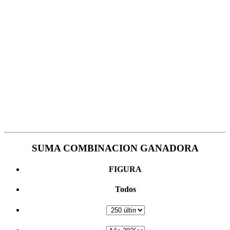
SUMA COMBINACION GANADORA
FIGURA
Todos