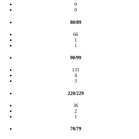
0
0
80/89
66
1
1
90/99
131
4
3
220/229
36
2
1
70/79