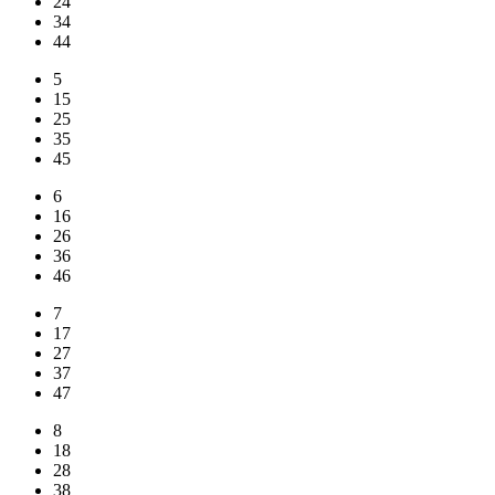
24
34
44
5
15
25
35
45
6
16
26
36
46
7
17
27
37
47
8
18
28
38