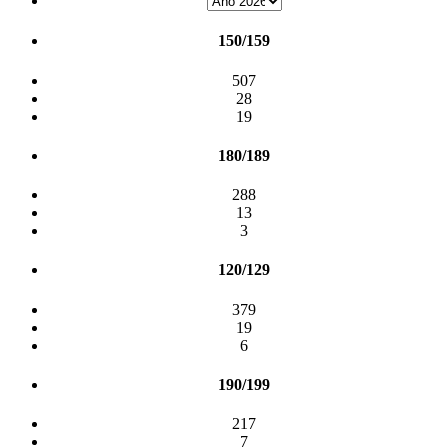
150/159
507
28
19
180/189
288
13
3
120/129
379
19
6
190/199
217
7