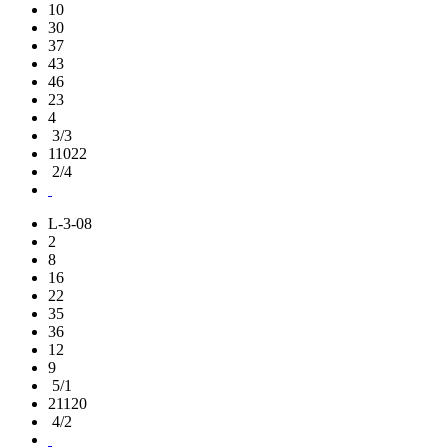
10
30
37
43
46
23
4
3/3
11022
2/4
L-3-08
2
8
16
22
35
36
12
9
5/1
21120
4/2