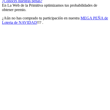
¿Conoces nuestras peñas?
En La Web de la Primitiva optimizamos tus probabilidades de
obtener premio.
¿Aún no has comprado tu participación en nuestra
MEGA PEÑA de
Loteria de NAVIDAD
!!? .