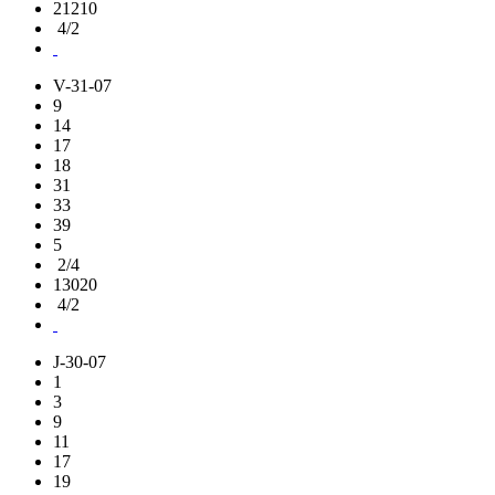
21210
4/2
V-31-07
9
14
17
18
31
33
39
5
2/4
13020
4/2
J-30-07
1
3
9
11
17
19