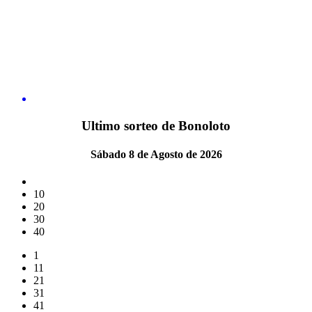
Ultimo sorteo de Bonoloto
Sábado 8 de Agosto de 2026
10
20
30
40
1
11
21
31
41