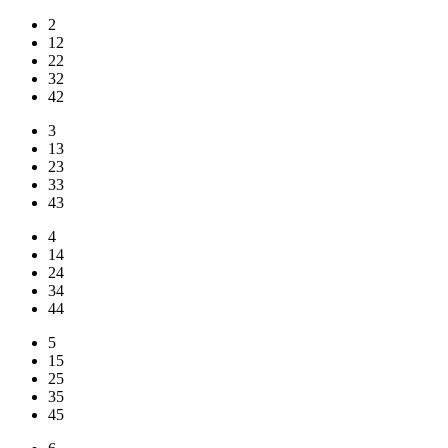
2
12
22
32
42
3
13
23
33
43
4
14
24
34
44
5
15
25
35
45