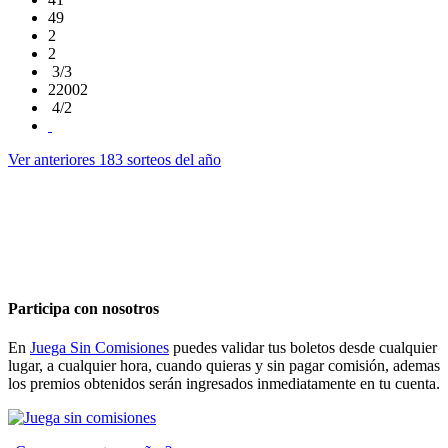
49
2
2
3/3
22002
4/2
Ver anteriores 183 sorteos del año
Participa con nosotros
En
Juega Sin Comisiones
puedes validar tus boletos desde cualquier
lugar, a cualquier hora, cuando quieras y sin pagar comisión, ademas
los premios obtenidos serán ingresados inmediatamente en tu cuenta.