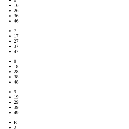
6
16
26
36
46
7
17
27
37
47
8
18
28
38
48
9
19
29
39
49
R
2