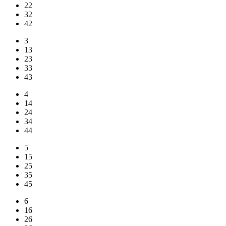
22
32
42
3
13
23
33
43
4
14
24
34
44
5
15
25
35
45
6
16
26