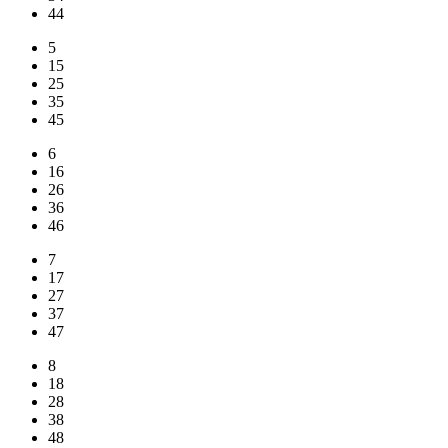
44
5
15
25
35
45
6
16
26
36
46
7
17
27
37
47
8
18
28
38
48