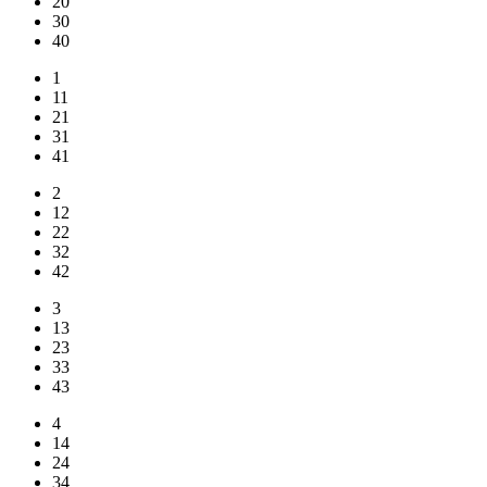
20
30
40
1
11
21
31
41
2
12
22
32
42
3
13
23
33
43
4
14
24
34