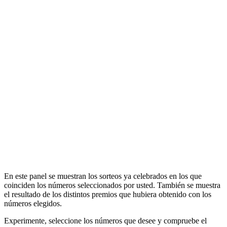
En este panel se muestran los sorteos ya celebrados en los que
coinciden los números seleccionados por usted. También se muestra
el resultado de los distintos premios que hubiera obtenido con los
números elegidos.
Experimente, seleccione los números que desee y compruebe el