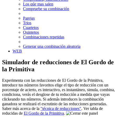
Los qúe mas salen
Compruebe su combinación
Parejas
Trios
Cuartetos
Quintetos
Combinaciones repetidas
Generar una combinación aleatoria
WEB
Simulador de reducciones de El Gordo de
la Primitiva
Experimenta con las reducciones de El Gordo de la Primitiva,
introduce tus números favoritos elige el tipo de reducción con un
porcentaje de acierto, es interactivo, es instantáneo, simula, combina,
condiciona, verás el desglose de tu reducción a medida que vayas
clickeando tus números. Si además introduces la combinación
ganadora se realizará el escrutinio de las reducciones generadas.
Saber más acerca de la
"técnica de reducciones"
. Ver tabla de
reducidas de
El Gordo de la Primitiva
.