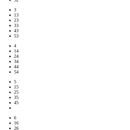
3
13
23
33
43
53
4
14
24
34
44
54
5
15
25
35
45
6
16
26