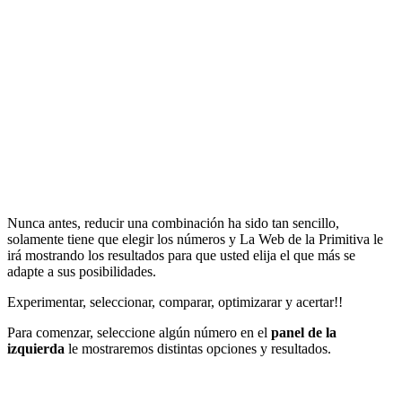
Nunca antes, reducir una combinación ha sido tan sencillo,
solamente tiene que elegir los números y La Web de la Primitiva le
irá mostrando los resultados para que usted elija el que más se
adapte a sus posibilidades.
Experimentar, seleccionar, comparar, optimizarar y acertar!!
Para comenzar, seleccione algún número en el
panel de la
izquierda
le mostraremos distintas opciones y resultados.