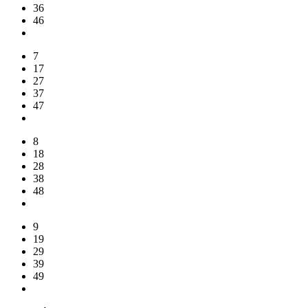
36
46
7
17
27
37
47
8
18
28
38
48
9
19
29
39
49