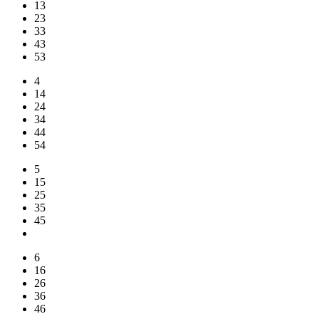
13
23
33
43
53
4
14
24
34
44
54
5
15
25
35
45
6
16
26
36
46