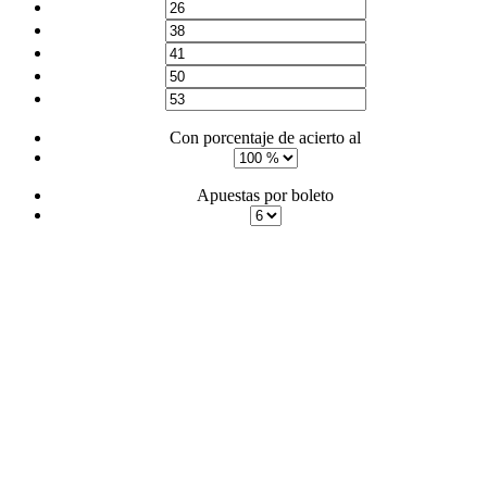
Con porcentaje de acierto al
Apuestas por boleto