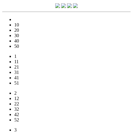
10
20
30
40
50
1
11
21
31
41
51
2
12
22
32
42
52
3