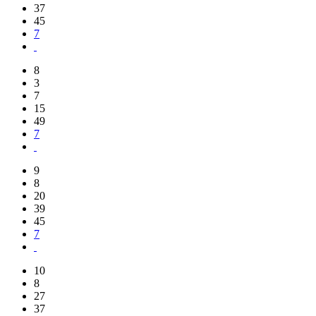
37
45
7
8
3
7
15
49
7
9
8
20
39
45
7
10
8
27
37