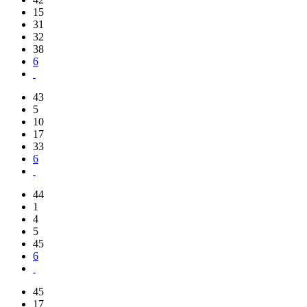
15
31
32
38
6
43
5
10
17
33
6
44
1
4
5
45
6
45
17