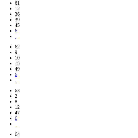
61
12
36
39
45
6
62
9
10
15
49
6
63
2
8
12
47
6
64