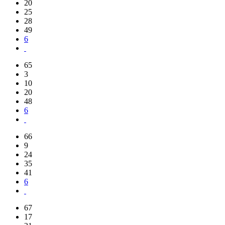
20
25
28
49
6
65
3
10
20
48
6
66
9
24
35
41
6
67
17