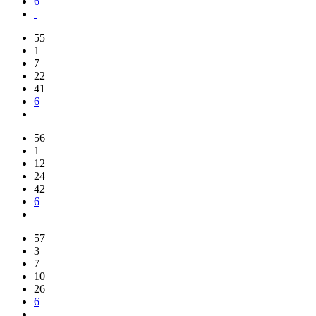
6
55
1
7
22
41
6
56
1
12
24
42
6
57
3
7
10
26
6