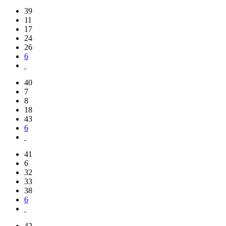
39
11
17
24
26
6
40
7
8
18
43
6
41
6
32
33
38
6
42