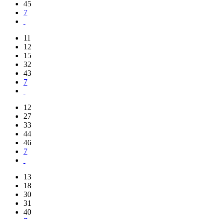
45
7
11
12
15
32
43
7
12
27
33
44
46
7
13
18
30
31
40