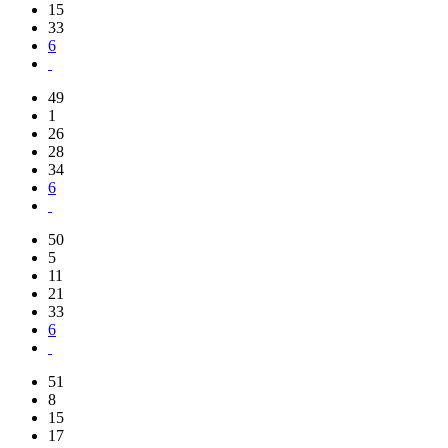
15
33
6
49
1
26
28
34
6
50
5
11
21
33
6
51
8
15
17