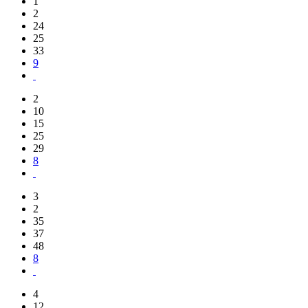
1
2
24
25
33
9
2
10
15
25
29
8
3
2
35
37
48
8
4
12