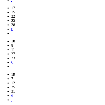
17
15
22
25
28
6
18
8
11
27
33
6
19
7
12
25
31
6