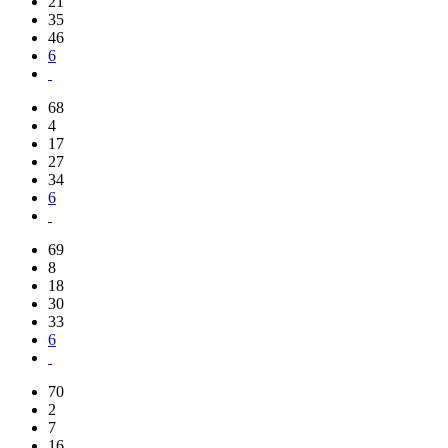
21
35
46
6
68
4
17
27
34
6
69
8
18
30
33
6
70
2
7
16