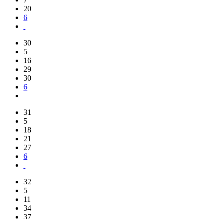
20
6
30
5
16
29
30
6
31
5
18
21
27
6
32
5
11
34
37