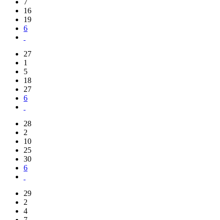
7
16
19
6
27
1
5
18
27
6
28
2
10
25
30
6
29
2
4
7