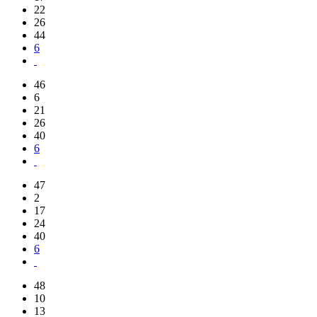
22
26
44
6
46
6
21
26
40
6
47
2
17
24
40
6
48
10
13