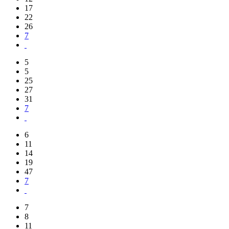
17
22
26
7
5
5
25
27
31
7
6
11
14
19
47
7
7
8
11