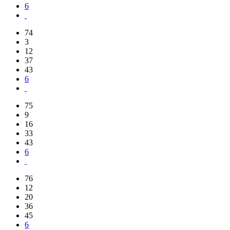
6
74
3
12
37
43
6
75
9
16
33
43
6
76
12
20
36
45
6