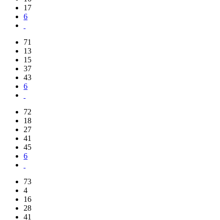
17
6
71
13
15
37
43
6
72
18
27
41
45
6
73
4
16
28
41