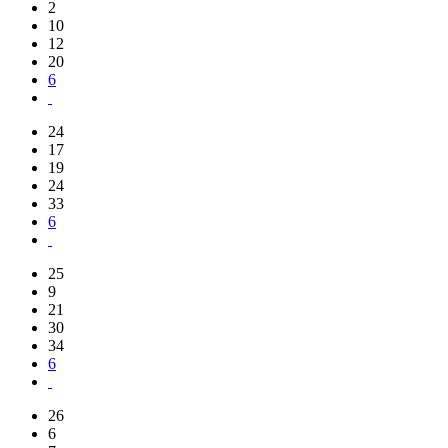
2
10
12
20
6
24
17
19
24
33
6
25
9
21
30
34
6
26
6