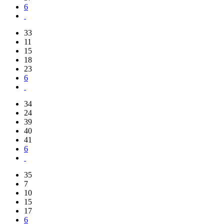
6
33
11
15
18
23
6
34
24
39
40
41
6
35
7
10
15
17
6