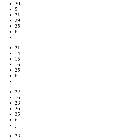
20
5
21
29
35
6
21
14
15
16
25
6
22
16
23
26
35
6
23