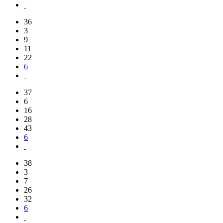
36
3
9
11
22
6
37
6
16
28
43
6
38
3
7
26
32
6