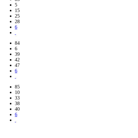
5
15
25
28
6
84
6
39
42
47
6
85
10
33
38
40
6