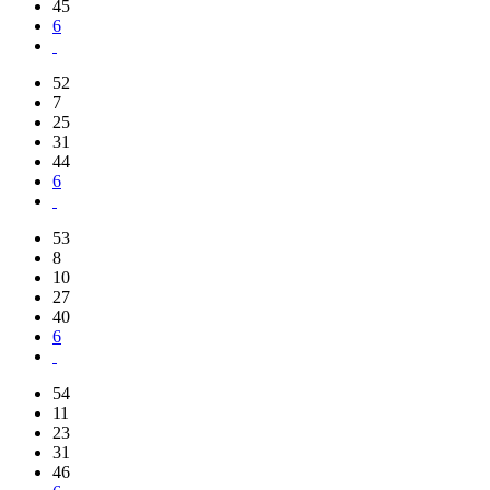
45
6
52
7
25
31
44
6
53
8
10
27
40
6
54
11
23
31
46