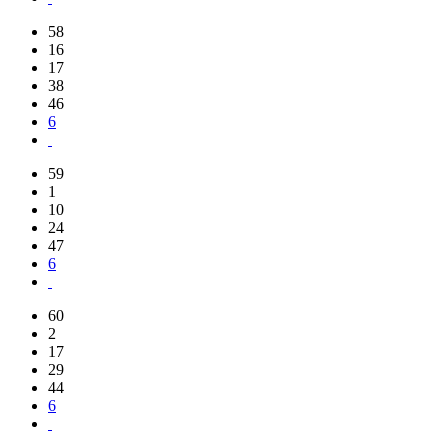
58
16
17
38
46
6
59
1
10
24
47
6
60
2
17
29
44
6