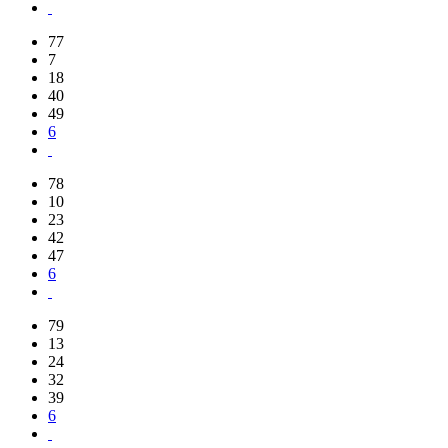
77
7
18
40
49
6
78
10
23
42
47
6
79
13
24
32
39
6