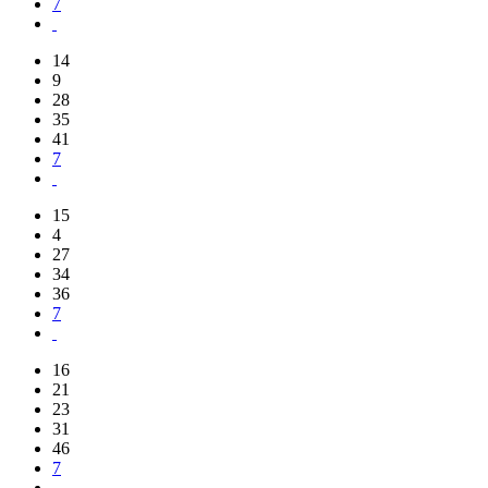
7
14
9
28
35
41
7
15
4
27
34
36
7
16
21
23
31
46
7