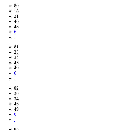
80
18
21
46
48
6
81
28
34
43
49
6
82
30
34
46
49
6
83