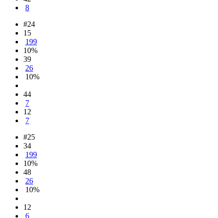
8
#24
15
199
10%
39
26
10%
44
7
12
7
#25
34
199
10%
48
26
10%
12
6