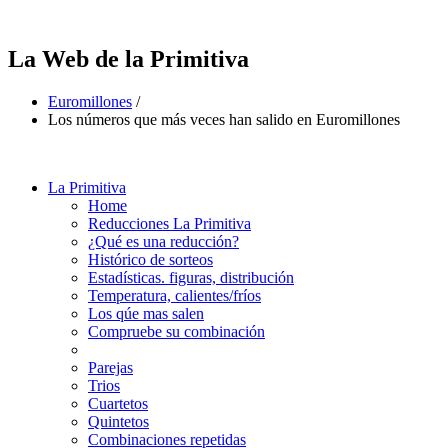
La Web de la Primitiva
Euromillones
/
Los números que más veces han salido en Euromillones
La Primitiva
Home
Reducciones La Primitiva
¿Qué es una reducción?
Histórico de sorteos
Estadísticas. figuras, distribución
Temperatura, calientes/fríos
Los qúe mas salen
Compruebe su combinación
Parejas
Trios
Cuartetos
Quintetos
Combinaciones repetidas