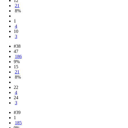
12
21
8%
1
4
10
3
#38
47
186
9%
15
21
8%
22
4
24
3
#39
1
185
9%