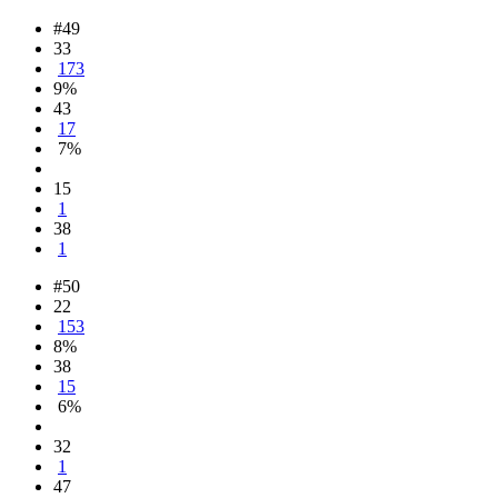
#49
33
173
9%
43
17
7%
15
1
38
1
#50
22
153
8%
38
15
6%
32
1
47