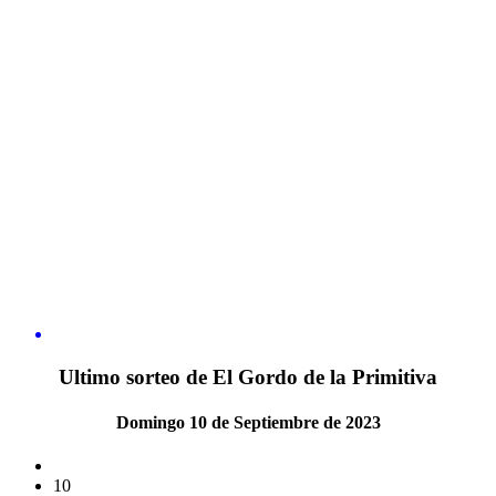
Ultimo sorteo de El Gordo de la Primitiva
Domingo 10 de Septiembre de 2023
10