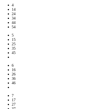
4
14
24
34
44
54
5
15
25
35
45
6
16
26
36
46
7
17
27
37