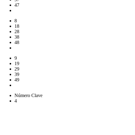
47
8
18
28
38
48
9
19
29
39
49
Número Clave
4