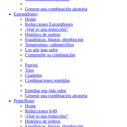
Generar una combinación aleatoria
Euromillones
Home
Reducciones Euromillones
¿Qué es una reducción?
Histórico de sorteos
Estadísticas. figuras, distribución
Temperatura, calientes/fríos
Los qúe mas salen
Compruebe su combinación
Parejas
Trios
Cuartetos
Combinaciones repetidas
Estrellas que más salen
Generar una combinación aleatoria
Primi/Bono
Home
Reducciones 6/49
¿Qué es una reducción?
Histórico de sorteos
Estadísticas. figuras, distribución