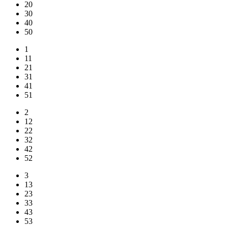
20
30
40
50
1
11
21
31
41
51
2
12
22
32
42
52
3
13
23
33
43
53