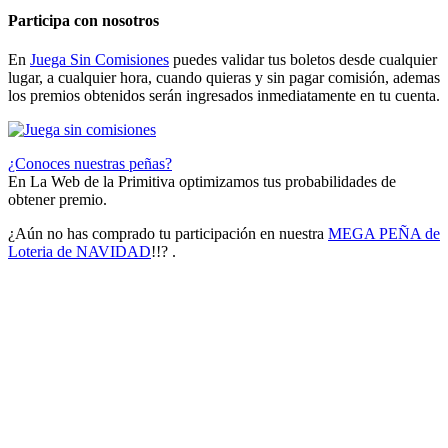
Participa con nosotros
En
Juega Sin Comisiones
puedes validar tus boletos desde cualquier
lugar, a cualquier hora, cuando quieras y sin pagar comisión, ademas
los premios obtenidos serán ingresados inmediatamente en tu cuenta.
¿Conoces nuestras peñas?
En La Web de la Primitiva optimizamos tus probabilidades de
obtener premio.
¿Aún no has comprado tu participación en nuestra
MEGA PEÑA de
Loteria de NAVIDAD
!!? .