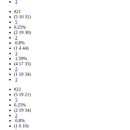
1
#21
(5 10 31)
5
0.25%
(2 19 30)
2
0.8%
(1 4 44)
1
1.59%
(4 17 35)
2
(1 10 34)
1
#22
(5 19 21)
5
0.25%
(2 19 34)
2
0.8%
(1 6 10)