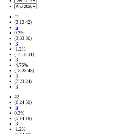
#1
(3 13 42)
6
0.3%
(3 33 36)
3
1.2%
(14 18 31)
3
4.76%
(18 28 48)
3
(7 23 24)
3
#2
(6 24 50)
6
0.3%
(5 14 18)
3
1.2%