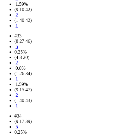
1.59%
(9 10 42)
2
(1 40 42)
1
#33
(8 27 46)
5
0.25%
(4 8 20)
2
0.8%
(1 26 34)
1
1.59%
(9 15 47)
2
(1 40 43)
1
#34
(9 17 39)
5
0.25%