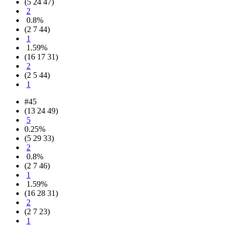
(5 24 47)
2
0.8%
(2 7 44)
1
1.59%
(16 17 31)
2
(2 5 44)
1
#45
(13 24 49)
5
0.25%
(5 29 33)
2
0.8%
(2 7 46)
1
1.59%
(16 28 31)
2
(2 7 23)
1