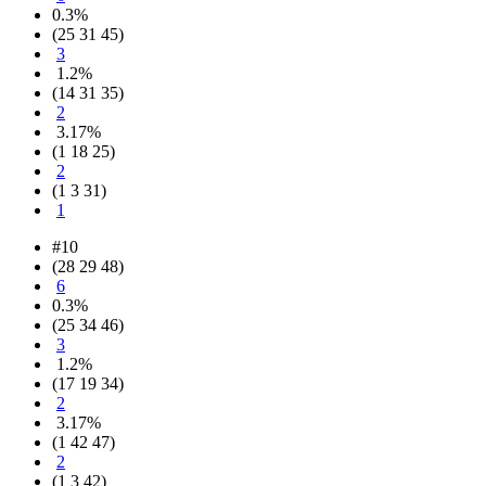
0.3%
(25 31 45)
3
1.2%
(14 31 35)
2
3.17%
(1 18 25)
2
(1 3 31)
1
#10
(28 29 48)
6
0.3%
(25 34 46)
3
1.2%
(17 19 34)
2
3.17%
(1 42 47)
2
(1 3 42)