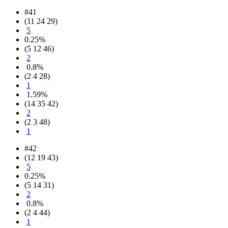
#41
(11 24 29)
5
0.25%
(5 12 46)
2
0.8%
(2 4 28)
1
1.59%
(14 35 42)
2
(2 3 48)
1
#42
(12 19 43)
5
0.25%
(5 14 31)
2
0.8%
(2 4 44)
1