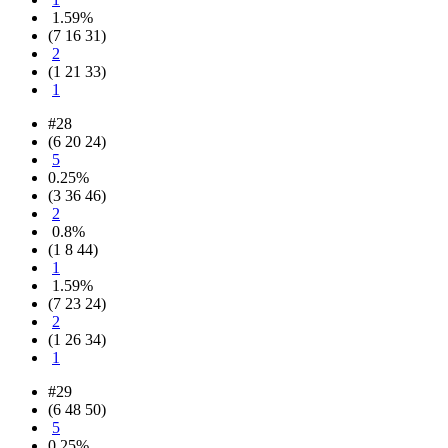
1.59%
(7 16 31)
2
(1 21 33)
1
#28
(6 20 24)
5
0.25%
(3 36 46)
2
0.8%
(1 8 44)
1
1.59%
(7 23 24)
2
(1 26 34)
1
#29
(6 48 50)
5
0.25%