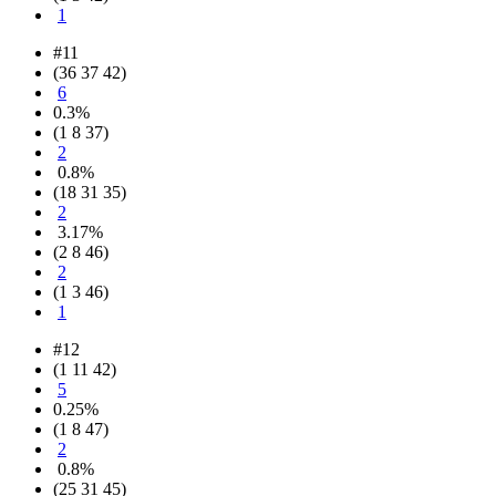
1
#11
(36 37 42)
6
0.3%
(1 8 37)
2
0.8%
(18 31 35)
2
3.17%
(2 8 46)
2
(1 3 46)
1
#12
(1 11 42)
5
0.25%
(1 8 47)
2
0.8%
(25 31 45)