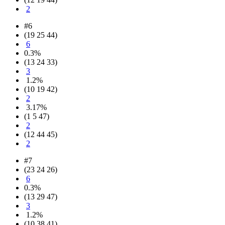
2
#6
(19 25 44)
6
0.3%
(13 24 33)
3
1.2%
(10 19 42)
2
3.17%
(1 5 47)
2
(12 44 45)
2
#7
(23 24 26)
6
0.3%
(13 29 47)
3
1.2%
(10 38 41)