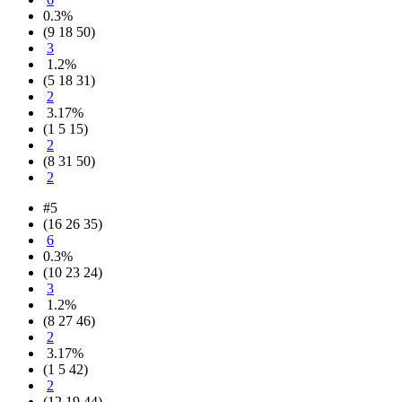
0.3%
(9 18 50)
3
1.2%
(5 18 31)
2
3.17%
(1 5 15)
2
(8 31 50)
2
#5
(16 26 35)
6
0.3%
(10 23 24)
3
1.2%
(8 27 46)
2
3.17%
(1 5 42)
2
(12 19 44)