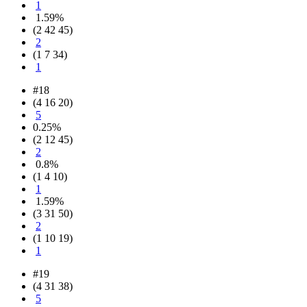
1
1.59%
(2 42 45)
2
(1 7 34)
1
#18
(4 16 20)
5
0.25%
(2 12 45)
2
0.8%
(1 4 10)
1
1.59%
(3 31 50)
2
(1 10 19)
1
#19
(4 31 38)
5