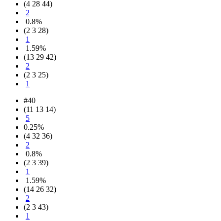
(4 28 44)
2
0.8%
(2 3 28)
1
1.59%
(13 29 42)
2
(2 3 25)
1
#40
(11 13 14)
5
0.25%
(4 32 36)
2
0.8%
(2 3 39)
1
1.59%
(14 26 32)
2
(2 3 43)
1