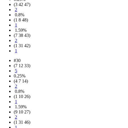
(3 42 47)
2
0.8%
(1 8 48)
1
1.59%
(7 38 43)
2
(1 31 42)
1
#30
(7 12 33)
5
0.25%
(4 7 14)
2
0.8%
(1 10 26)
1
1.59%
(9 10 27)
2
(1 31 46)
1