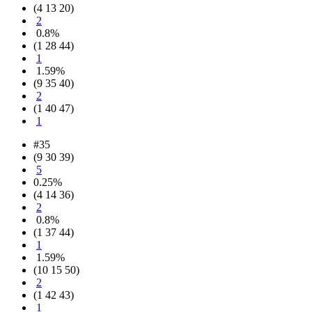
(4 13 20)
2
0.8%
(1 28 44)
1
1.59%
(9 35 40)
2
(1 40 47)
1
#35
(9 30 39)
5
0.25%
(4 14 36)
2
0.8%
(1 37 44)
1
1.59%
(10 15 50)
2
(1 42 43)
1