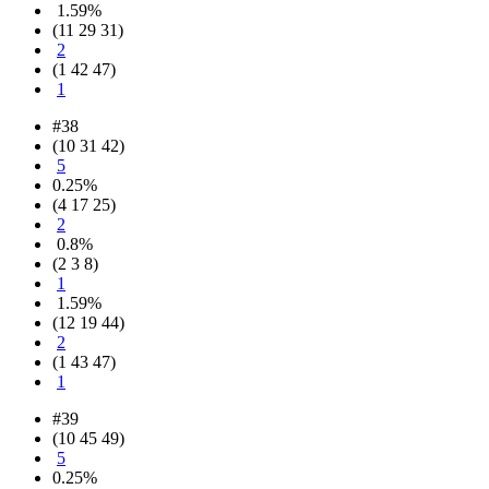
1.59%
(11 29 31)
2
(1 42 47)
1
#38
(10 31 42)
5
0.25%
(4 17 25)
2
0.8%
(2 3 8)
1
1.59%
(12 19 44)
2
(1 43 47)
1
#39
(10 45 49)
5
0.25%