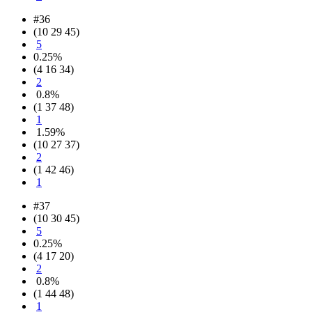
#36
(10 29 45)
5
0.25%
(4 16 34)
2
0.8%
(1 37 48)
1
1.59%
(10 27 37)
2
(1 42 46)
1
#37
(10 30 45)
5
0.25%
(4 17 20)
2
0.8%
(1 44 48)
1