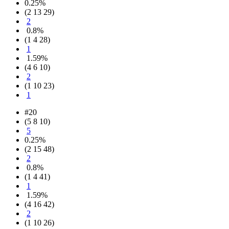
0.25%
(2 13 29)
2
0.8%
(1 4 28)
1
1.59%
(4 6 10)
2
(1 10 23)
1
#20
(5 8 10)
5
0.25%
(2 15 48)
2
0.8%
(1 4 41)
1
1.59%
(4 16 42)
2
(1 10 26)