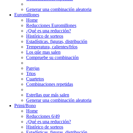
Generar una combinación aleatoria
Euromillones
Home
Reducciones Euromillones
¿Qué es una reducción?
Histórico de sorteos
Estadísticas. figuras, distribución
Temperatura, calientes/fríos
Los qúe mas salen
Compruebe su combinación
Parejas
Trios
Cuartetos
Combinaciones repetidas
Estrellas que más salen
Generar una combinación aleatoria
Primi/Bono
Home
Reducciones 6/49
¿Qué es una reducción?
Histórico de sorteos
Estadísticas. figuras, distribución