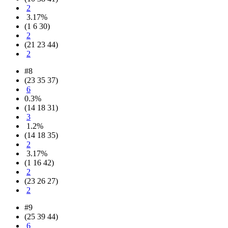
2
3.17%
(1 6 30)
2
(21 23 44)
2
#8
(23 35 37)
6
0.3%
(14 18 31)
3
1.2%
(14 18 35)
2
3.17%
(1 16 42)
2
(23 26 27)
2
#9
(25 39 44)
6