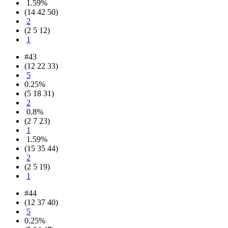
1.59%
(14 42 50)
2
(2 5 12)
1
#43
(12 22 33)
5
0.25%
(5 18 31)
2
0.8%
(2 7 23)
1
1.59%
(15 35 44)
2
(2 5 19)
1
#44
(12 37 40)
5
0.25%