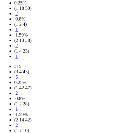
0.25%
(1 18 50)
2
0.8%
(1 2 4)
1
1.59%
(2 13 38)
2
(1 4 23)
1
#15
(3 4 43)
5
0.25%
(1 42 47)
2
0.8%
(1 2 28)
1
1.59%
(2 14 42)
2
(1 7 10)