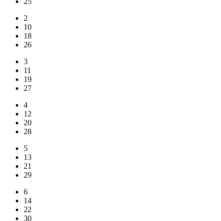
25
2
10
18
26
3
11
19
27
4
12
20
28
5
13
21
29
6
14
22
30