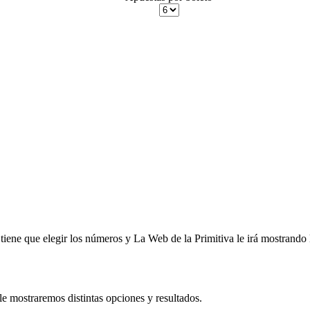
iene que elegir los números y La Web de la Primitiva le irá mostrando l
le mostraremos distintas opciones y resultados.