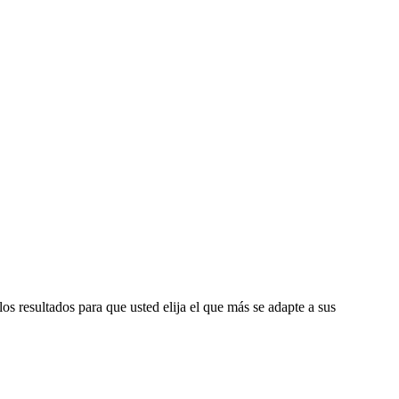
os resultados para que usted elija el que más se adapte a sus