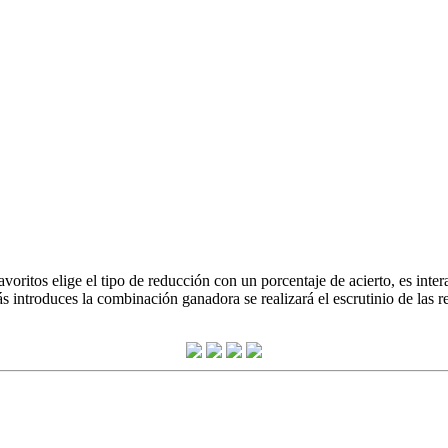
oritos elige el tipo de reducción con un porcentaje de acierto, es inter
 introduces la combinación ganadora se realizará el escrutinio de las 