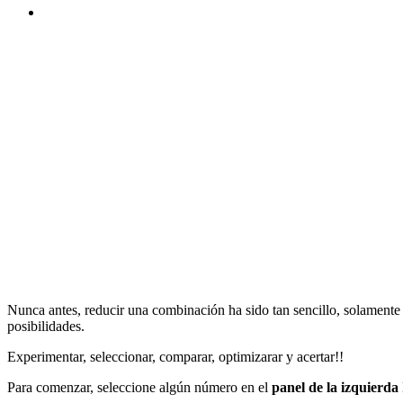
Nunca antes, reducir una combinación ha sido tan sencillo, solamente t
posibilidades.
Experimentar, seleccionar, comparar, optimizarar y acertar!!
Para comenzar, seleccione algún número en el
panel de la izquierda