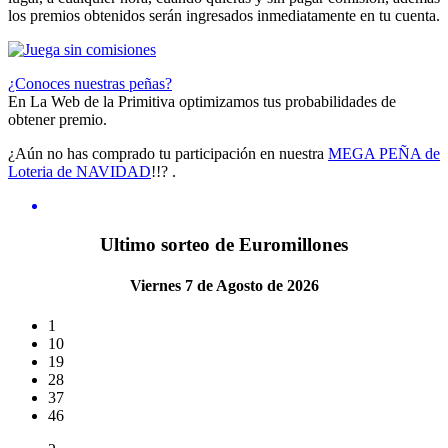
los premios obtenidos serán ingresados inmediatamente en tu cuenta.
¿Conoces nuestras peñas?
En La Web de la Primitiva optimizamos tus probabilidades de
obtener premio.
¿Aún no has comprado tu participación en nuestra
MEGA PEÑA de
Loteria de NAVIDAD
!!? .
Ultimo sorteo de Euromillones
Viernes 7 de Agosto de 2026
1
10
19
28
37
46