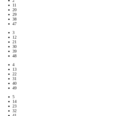
2
11
20
29
38
47
3
12
21
30
39
48
4
13
22
31
40
49
5
14
23
32
41