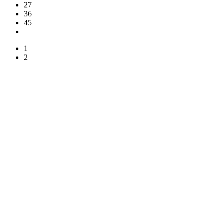
27
36
45
1
2