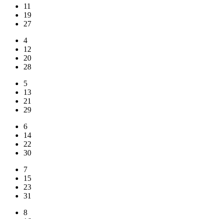
11
19
27
4
12
20
28
5
13
21
29
6
14
22
30
7
15
23
31
8