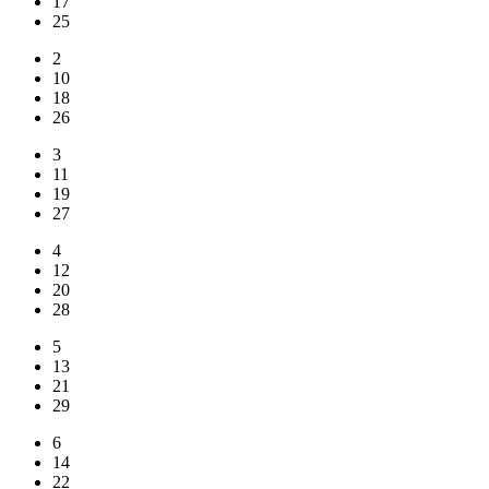
17
25
2
10
18
26
3
11
19
27
4
12
20
28
5
13
21
29
6
14
22