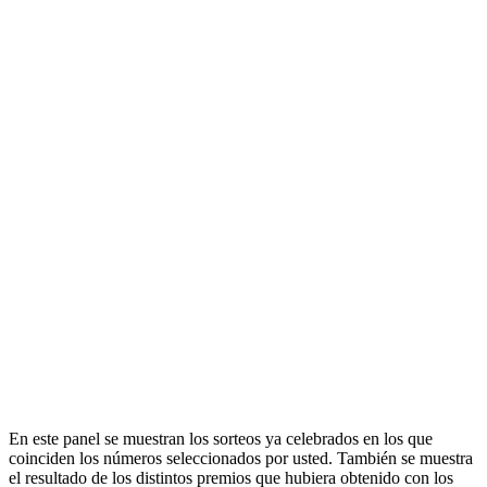
En este panel se muestran los sorteos ya celebrados en los que
coinciden los números seleccionados por usted. También se muestra
el resultado de los distintos premios que hubiera obtenido con los