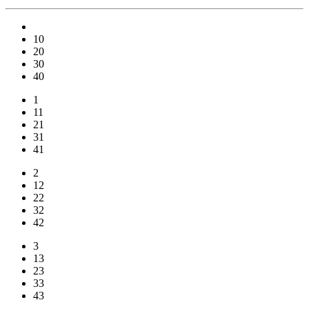
10
20
30
40
1
11
21
31
41
2
12
22
32
42
3
13
23
33
43