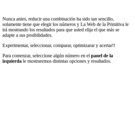
Nunca antes, reducir una combinación ha sido tan sencillo,
solamente tiene que elegir los números y La Web de la Primitiva le
irá mostrando los resultados para que usted elija el que más se
adapte a sus posibilidades.
Experimentar, seleccionar, comparar, optimizarar y acertar!!
Para comenzar, seleccione algún número en el
panel de la
izquierda
le mostraremos distintas opciones y resultados.