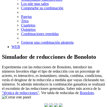
Los qúe mas salen
Compruebe su combinación
Parejas
Trios
Cuartetos
Quintetos
Combinaciones repetidas
Generar una combinación aleatoria
WEB
Simulador de reducciones de Bonoloto
Experimenta con las reducciones de Bonoloto, introduce tus
números favoritos elige el tipo de reducción con un porcentaje de
acierto, es interactivo, es instantáneo, simula, combina, condiciona,
verás el desglose de tu reducción a medida que vayas clickeando tus
números. Si además introduces la combinación ganadora se realizará
el escrutinio de las reducciones generadas. Saber más acerca de la
"técnica de reducciones"
. Ver tabla de reducidas de
Bonoloto
.