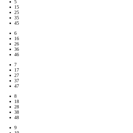
5
15
25
35
45
6
16
26
36
46
7
17
27
37
47
8
18
28
38
48
9
19