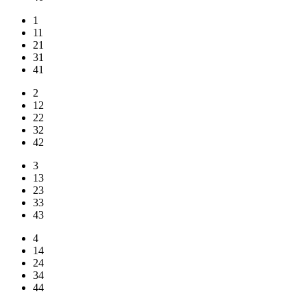
1
11
21
31
41
2
12
22
32
42
3
13
23
33
43
4
14
24
34
44