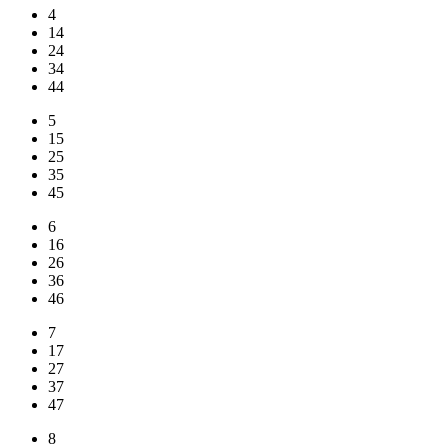
4
14
24
34
44
5
15
25
35
45
6
16
26
36
46
7
17
27
37
47
8