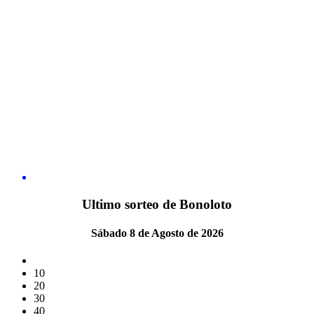
Ultimo sorteo de Bonoloto
Sábado 8 de Agosto de 2026
10
20
30
40