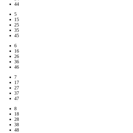
44
5
15
25
35
45
6
16
26
36
46
7
17
27
37
47
8
18
28
38
48