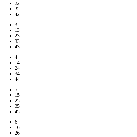
22
32
42
3
13
23
33
43
4
14
24
34
44
5
15
25
35
45
6
16
26