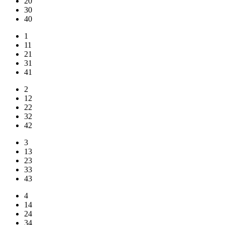
20
30
40
1
11
21
31
41
2
12
22
32
42
3
13
23
33
43
4
14
24
34