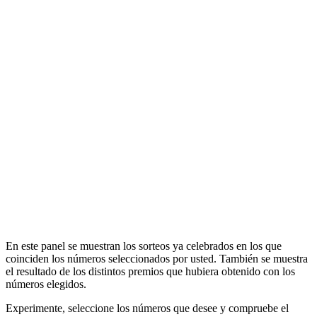
En este panel se muestran los sorteos ya celebrados en los que
coinciden los números seleccionados por usted. También se muestra
el resultado de los distintos premios que hubiera obtenido con los
números elegidos.
Experimente, seleccione los números que desee y compruebe el